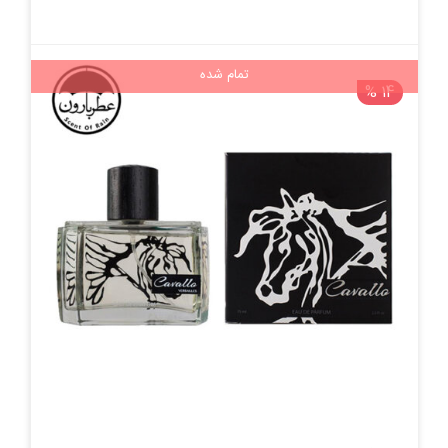
تمام شده
14 %