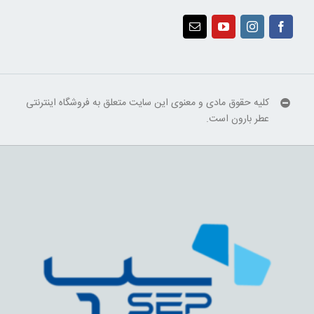
کلیه حقوق مادی و معنوی این سایت متعلق به فروشگاه اینترنتی
عطر بارون است.