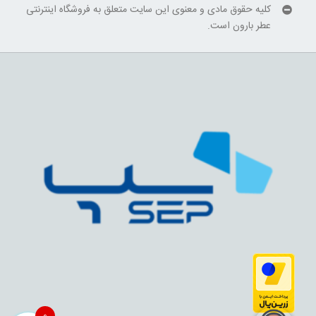
کلیه حقوق مادی و معنوی این سایت متعلق به فروشگاه اینترنتی
عطر بارون است.