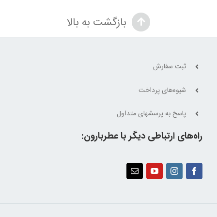
850,000 تومان
550,000 تومان.
بازگشت به بالا
بود.
ثبت سفارش
شیوه‌های پرداخت
پاسخ به پرسشهای متداول
راه‌های ارتباطی دیگر با عطربارون: