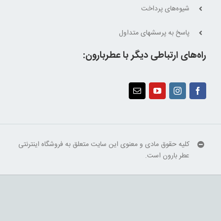
شیوه‌های پرداخت
پاسخ به پرسشهای متداول
راه‌های ارتباطی دیگر با عطربارون:
کلیه حقوق مادی و معنوی این سایت متعلق به فروشگاه اینترنتی
عطر بارون است.