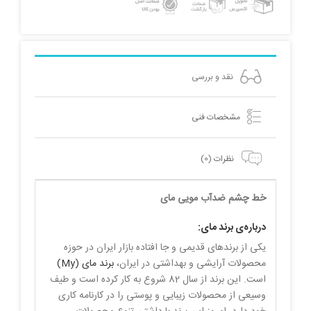
نقد و بررسی
مشخصات فنی
نظرات (0)
خط چشم ضدآب مویی مای
درباره‌ی برند مای:
یکی از برندهای قدیمی و جا افتاده بازار ایران در حوزه
محصولات آرایشی و بهداشتی در ایران،
برند مای (My)
است. این برند از سال 82 شروع به کار کرده است و طیف
وسیعی از محصولات زیبایی و پوستی را در کارنامه کاری