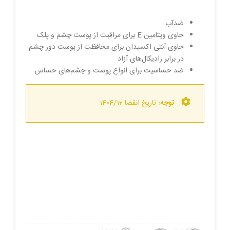
ضدآب
حاوی ویتامین E برای مراقبت از پوست چشم و پلک
حاوی آنتی اکسیدان برای محافظت از پوست دور چشم
در برابر رادیکال‌های آزاد
ضد حساسیت برای انواع پوست و چشم‌های حساس
توجه:
تاریخ انقضا 1404/12.