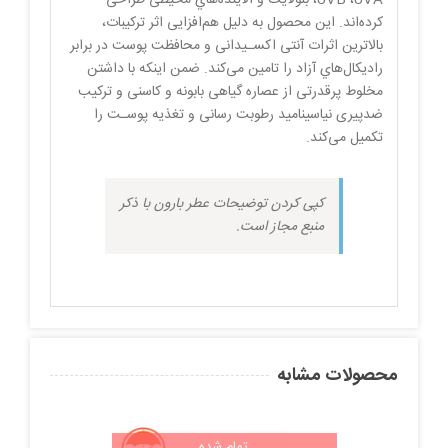
کرده‌اند. این محصول به دلیل هم‌افزایی اثر ترکیبات،
بالاترین اثرات آنتی اکسـیدانی و محافظت پوست در برابر
رادیکال‌هاي آزاد را تامین می‌کند. ضمن اینکه با داشتن
مخلوط پرقدرتی از عصاره گیاهی بابونه و کاسنى و ترکیب
ضدپیرى نیاسینامید رطوبت رسانی و تغذیه پوسـت را
تکمیل می‌کند.
کپی کردن توضیحات عطر بارون با ذکر
منبع مجاز است.
محصولات مشابه
تمام شده