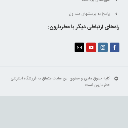
شیوه‌های پرداخت
پاسخ به پرسشهای متداول
راه‌های ارتباطی دیگر با عطربارون:
کلیه حقوق مادی و معنوی این سایت متعلق به فروشگاه اینترنتی
عطر بارون است.