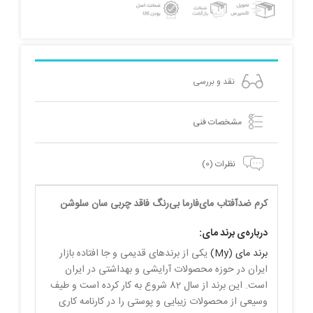
نقد و بررسی
مشخصات فنی
نظرات (0)
کرم ضدآفتاب مای‌‌فارما بی‌رنگ فاقد چربی سان‌ سلوشن
درباره‌ی برند مای:
برند مای (My)
یکی از برندهای قدیمی و جا افتاده بازار
ایران در حوزه محصولات آرایشی و بهداشتی در ایران
است. این برند از سال 82 شروع به کار کرده است و طیف
وسیعی از محصولات زیبایی و پوستی را در کارنامه کاری