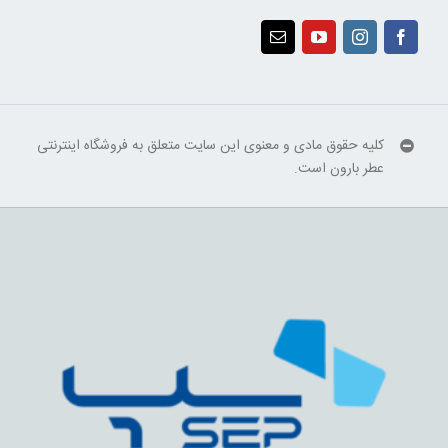
کلیه حقوق مادی و معنوی این سایت متعلق به فروشگاه اینترنتی
عطر بارون است.