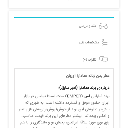
عدد
نقد و بررسی
مشخصات فنی
نظرات (0)
عطر بدن زنانه عمادآرا اوربان
درباره‌ی برند عمادآرا (امپر سابق):
برند اماراتی
امپر
(
EMPER
) مدت نسبتا طولانی در بازار
ایران حضور موفق و گسترده داشته است. به طوری که
بیش‌تر عطرهای این برند از خوش‌فروش‌ترین‌های بازار عطر
و ادکلن بوده‌اند. بیشتر عطرهای این برند قیمت مناسب،
رنج بوی مورد علاقه ایرانیان، پخش بو و ماندگاری را با هم