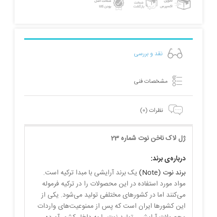
نقد و بررسی
مشخصات فنی
نظرات (0)
ژل لاک ناخن نوت شماره 23
درباره‌ی برند:
برند نوت (Note)
یک برند آرایشی با مبدا ترکیه است.
مواد مورد استفاده در این محصولات را در ترکیه فرموله
می‌کنند اما در کشورهای مختلفی تولید می‌شود. یکی از
این کشورها ایران است که پس از ممنوعیت‌های واردات