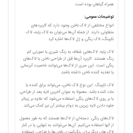
همراه گیاهان بوده است.
توضیحات عمومی:
انواع مختلفی از لاک ناخن وجود دارد که کاربردهای
متفاوتی دارند. از جمله آن‌ها می‌توان به لاک پایه، لاک
تاپینگ، لاک رنگی و ژل لاک‌ها اشاره کرد.
لاک پایه: لاک‌هایی شفاف به رنگ شیری یا صورتی کم
رنگ هستند. کاربرد آن‌ها قبل از طراحی ناخن یا لاک‌های
رنگی است. این سری از لاک‌ها می‌توانند خاصیت آبرسانی
یا تغذیه کننده ناخن داشته باشند.
لاک تاپینگ: این نوع لاک ناخن، می‌تواند براق کننده یا
مات کننده باشد. معمولا به عنوان آخرین لایه بعد از طراحی
یا بر روی لاک‌های رنگی استفاده می‌شود که علاوه بر زیباتر
جلوه دادن لایه زیرین به دوام بیشتر آن نیز کمک می‌کند.
لاک‌های رنگی: دسته‌ای از لاک‌ها هستند که به طور معمول
از آنها استفاده می‌کنیم. آن‌ها می‌توانند به تنهایی یا در کنار
لاک های دیگر برای رنگ‌آمیزی ناخن‌ها یا طراحی استفاده