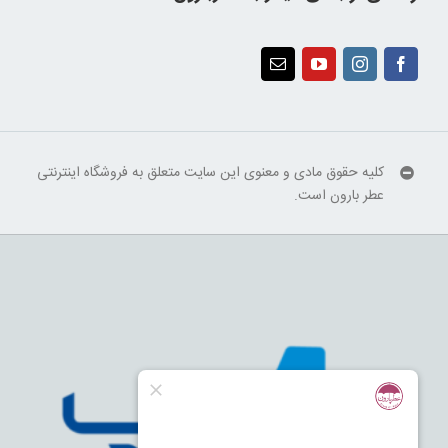
کلیه حقوق مادی و معنوی این سایت متعلق به فروشگاه اینترنتی
عطر بارون است.