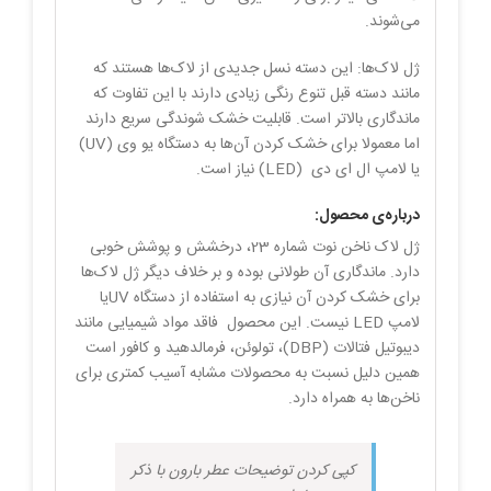
می‌شوند.
ژل لاک‌‌ها: این دسته نسل جدیدی از لاک‌ها هستند که
مانند دسته قبل تنوع رنگی زیادی دارند با این تفاوت که
ماندگاری بالاتر است. قابلیت خشک شوندگی سریع دارند
اما معمولا برای خشک کردن آن‌ها به دستگاه یو وی (UV)
یا لامپ ال ای دی (LED) نیاز است.
درباره‌ی محصول:
ژل لاک ناخن نوت شماره 23، درخشش و پوشش خوبی
دارد. ماندگاری آن طولانی بوده و بر خلاف دیگر ژل لاک‌ها
برای خشک کردن آن نیازی به استفاده از دستگاه UVیا
لامپ LED نیست. این محصول فاقد مواد شیمیایی مانند
دیبوتیل فتالات (DBP)، تولوئن، فرمالدهید و کافور است
همین دلیل نسبت به محصولات مشابه آسیب کمتری برای
ناخن‌ها به همراه دارد.
کپی کردن توضیحات عطر بارون با ذکر