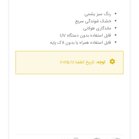
رنگ سبز یشمی
خشک شوندگی سریع
ماندگاری طولانی
قابل استفاده بدون دستگاه UV
قابل استفاده همراه یا بدون لاک پایه
توجه:
تاریخ انقضا 2025/11.