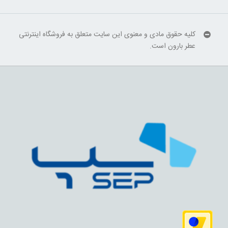
کلیه حقوق مادی و معنوی این سایت متعلق به فروشگاه اینترنتی
عطر بارون است.