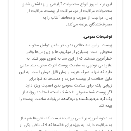
این برند امروز انواع محصولات آرایشی و بهداشتی شامل
محصولات مراقبت از مو، مراقبت از پوست، مراقبت از
بدن، مراقبت از صورت و محافظ آفتاب را به
مصرف‌کنندگان عرضه می‌کند.
توضیحات عمومی:
پوست اولین سد دفاعی بدن، در مقابل عوامل مخرب
محیطی است. بسیاری از میکروب‌ها و ویروس‌ها وقتی
خطرآفرین هستند که از این سد به نحوی عبور کنند. به
علاوه بی توجهی به سلامت پوست اثرات مخرب بلند مدتی
دارد که تنها با صرف هزینه و زمان قابل درمان است. به این
دلیل حفاظت از پوست صورت و دست‌ها نه تنها برای
زیبایی بلکه برای سلامت عمومی بدن اهمیت ویژه دارد.
اگر پوست شما معمولی تا خشک است، استفاده روزانه از
یک
کرم مرطوب‌کننده و نرم‌کننده
می‌تواند سلامت پوست را
بیمه کند.
به علاوه امروزه بر کسی پوشیده نیست که ناخن‌ها هم نیاز
به مراقبت دارند. به ویژه برای خانم‌ها که لاک ناخن یکی از