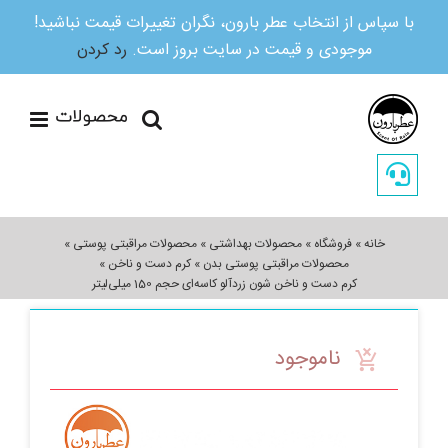
با سپاس از انتخاب عطر بارون، نگران تغییرات قیمت نباشید!
موجودی و قیمت در سایت بروز است.
رد کردن
Ski
t
conten
خانه
»
فروشگاه
»
محصولات بهداشتی
»
محصولات مراقبتی پوستی
»
محصولات مراقبتی پوستی بدن
»
کرم دست و ناخن
»
کرم دست و ناخن شون زردآلو کاسه‌ای حجم 150 میلی‌لیتر
ناموجود