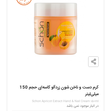
کرم دست و ناخن شون زردآلو کاسه‌ای حجم 150
میلی‌لیتر
Schon Apricot Extract Hand & Nail Cream 150ml
در انبار موجود نمی باشد