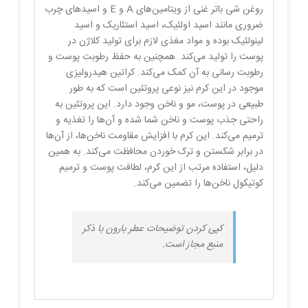
روغن شی باتر غنی از ویتامین‌های A و E و اسیدهای چرب
ضروری مانند اسید اولئیک، اسید استئاریک و اسید
لینولئیک بوده و مواد مغذی لازم برای تولید کلاژن در
پوست را تولید می‌کند. همچنین به حفظ رطوبت پوست و
رطوبت رسانی به آن کمک می‌کند. کراتین هیدرولیزی
موجود در این کرم نیز نوعی پروتئین است که به طور
طبیعی در پوست، مو و ناخن وجود دارد. این پروتئین به
راحتی جذب پوست و ناخن شما شده و آن‌ها را تغذیه و
ترمیم می‌کند. این کرم با افزایش مقاومت ناخن‌ها، از آن‌ها
در برابر شکستن و ترک خوردن محافظت می‌کند. به همین
دلیل، استفاده مرتب از این کرم، لطافت پوست و ترمیم
کوتیکول ناخن‌ها را تضمین می‌کند.
کپی کردن توضیحات عطر بارون با ذکر
منبع مجاز است.