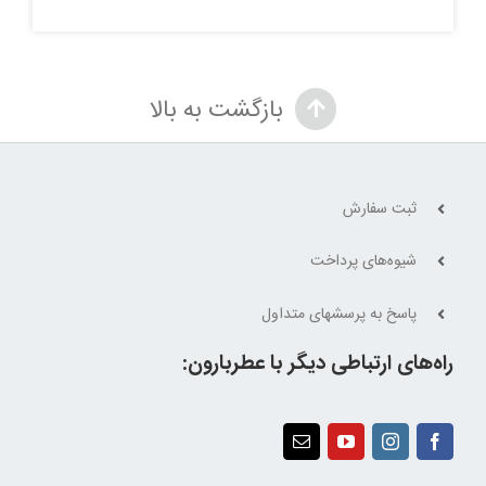
بازگشت به بالا
ثبت سفارش
شیوه‌های پرداخت
پاسخ به پرسشهای متداول
راه‌های ارتباطی دیگر با عطربارون: