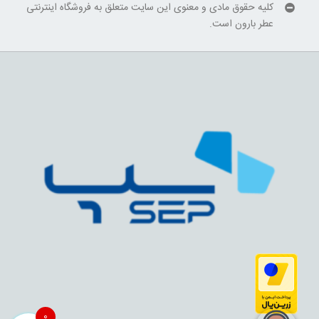
کلیه حقوق مادی و معنوی این سایت متعلق به فروشگاه اینترنتی
عطر بارون است.
0