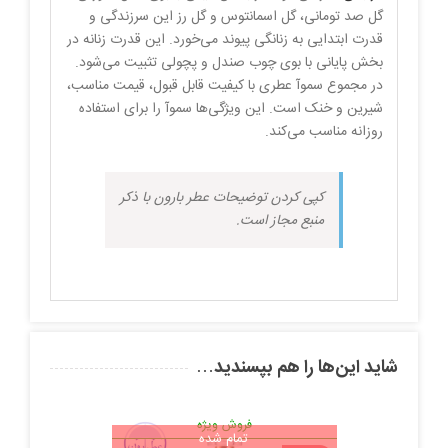
گل صد تومانی، گل اسمانتوس و گل رز این سرزندگی و
قدرت ابتدایی به زنانگی پیوند می‌خورد. این قدرت زنانه در
بخش پایانی با بوی چوب صندل و پچولی تثبیت می‌شود.
در مجموع سموآ عطری با کیفیت قابل قبول، قیمت مناسب،
شیرین و خنک است. این ویژگی‌ها سموآ را برای استفاده
روزانه مناسب می‌کند.
کپی کردن توضیحات عطر بارون با ذکر
منبع مجاز است.
شاید این‌ها را هم بپسندید…
فروش ویژه
تمام شده