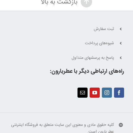
بازگشت به بالا
بود.
ثبت سفارش
شیوه‌های پرداخت
پاسخ به پرسشهای متداول
راه‌های ارتباطی دیگر با عطربارون:
کلیه حقوق مادی و معنوی این سایت متعلق به فروشگاه اینترنتی
عطر بارون است.