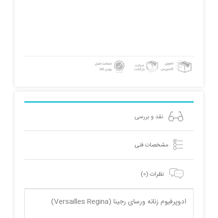
نقد و بررسی
مشخصات فنی
نظرات (0)
ادوپرفیوم زنانه ورسای رجینا (Versailles Regina)