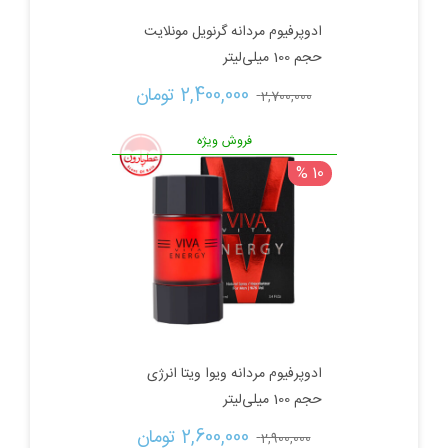
ادوپرفیوم مردانه گرنویل مونلایت
حجم 100 میلی‌لیتر
قیمت
قیمت
2,400,000 
تومان
2,700,000 
اصلی:
فعلی:
فروش ویژه
10 %
2,700,000 تومان
2,400,000 تومان.
بود.
ادوپرفیوم مردانه‌ ویوا ویتا انرژی
حجم 100 میلی‌لیتر
قیمت
قیمت
2,600,000 
تومان
2,900,000 