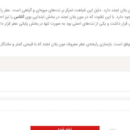
 بلان لجند دارد. دلیل این شباهت تمرکز بر نت‌های میوه‌ای و گیاهی است. عطر را
جود دارد. با این تفاوت که در مون بلان لجند در بخش ابتدایی بوی
آناناس
را نیز ا
قرار داشت و یکی از نت‌‌های اصلی بود به صورت تنها در بخش پایانی عطر قرار دار
فق است. بازسازی رایحه‌ی عطر معروف مون بلان لجند که با قیمتی کمتر و ماندگاری
تمام شده