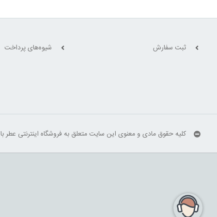
بود.
بود.
ثبت سفارش
شیوه‌های پرداخت
کلیه حقوق مادی و معنوی این سایت متعلق به فروشگاه اینترنتی عطر ب