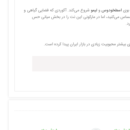
 بوی
اسطخودوس
و
لیمو
شروع می‌کند. آکوردی که فضایی گیاهی و
حساس می‌کنید، اما در مارکونی این نت را در بخش میانی حس
د.
 بیشتر محبوبیت زیادی در بازار ایران پیدا کرده است.