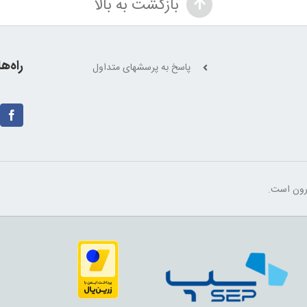
بازگشت به بالا
بود.
راه‌ه
پاسخ به پرسشهای متداول
ارون است.