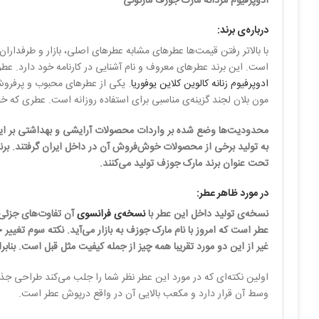
ادوپرفیوم مردانه مارک جوزف مارکونی
درباره‌ی برند:
است. این برند عطرهای معروف و نام آشنایی در کارنامه خود دارد. عطرها
ادوپرفیوم زنانه کالوین کلاین یوفوریا
. یکی از عطر‌های محبوب و پرفروش
مون بلان لجند گزینه‌ی مناسبی برای استفاده روزانه است. عطری که خی
محدودیت‌ها وضع شده بر واردات محصولات آرایشی و بهداشتی بر این برن
به تولید برخی از محصولات خوش‌فروش آن در داخل ایران گرفتند. برند
تحت عنوان برند مارک جوزف تولید می‌کنند.
در مورد ظاهر عطر:
نسخه‌ی تولید داخل این عطر با
نسخه‌ی فرانسوی
غیر از این دو مورد تقریبا همه‌ چیز از جمله کیفیت مثل قبل است. بناب
وسط آن قرار دارد و مکعب بالایی آن در واقع درپوش عطر است.