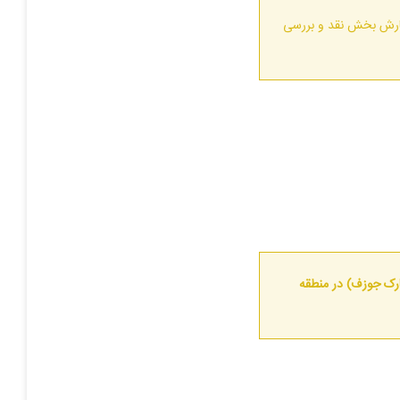
ارش بخش نقد و بررسی
رک جوزف) در منطقه
افزودن به سبد