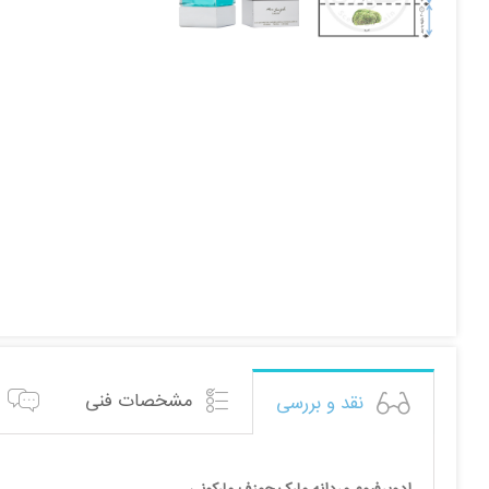
مشخصات فنی
نقد و بررسی