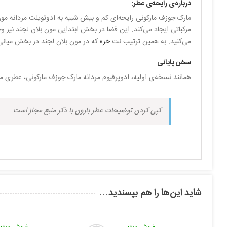
درباره‌ی رایحه‌ی عطر:
مارک جوزف مارکونی رایحه‌ای کم و بیش شبیه به ادوتویلت مردانه مون
مرکباتی ایجاد می‌کند. این فضا در بخش ابتدایی مون بلان لجند نیز و
می‌کنید. به همین ترتیب نت
خزه
که در مون بلان لجند در بخش میانی 
سخن پایانی
همانند نسخه‌ی اولیه، ادوپرفیوم مردانه مارک جوزف مارکونی، عطری مو
کپی کردن توضیحات عطر بارون با ذکر منبع مجاز است
شاید این‌ها را هم بپسندید…