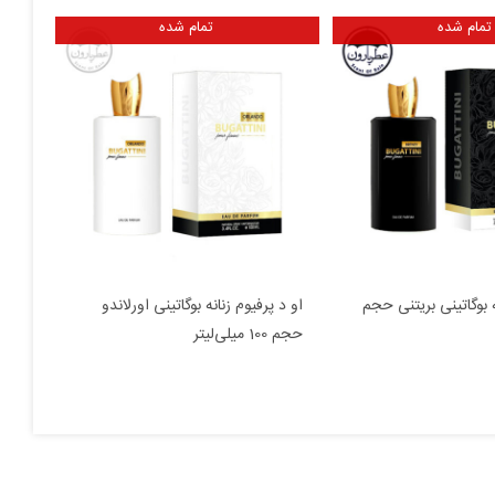
تمام شده
تمام شده
ه بوگاتینی بریتنی حجم
او د پرفیوم زنانه بوگاتینی اورلاندو
حجم 100 میلی‌لیتر