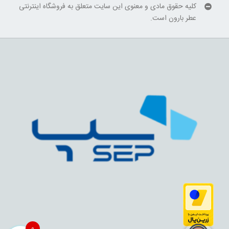
کلیه حقوق مادی و معنوی این سایت متعلق به فروشگاه اینترنتی
عطر بارون است.
0