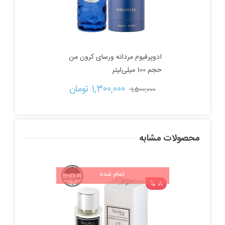
ادوپرفیوم مردانه ورسای کرون من
حجم 100 میلی‌لیتر
قیمت
قیمت
1,300,000 
تومان
1,500,000 
اصلی:
فعلی:
1,500,000 تومان
1,300,000 تومان.
محصولات مشابه
بود.
تمام شده
8 %