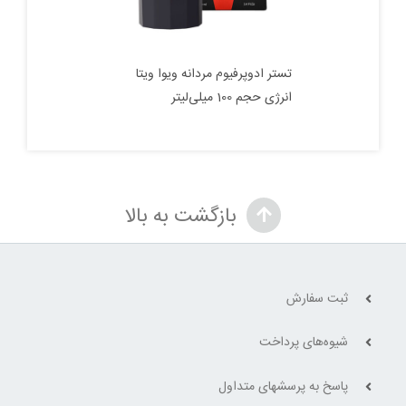
تستر ادوپرفیوم مردانه‌ ویوا ویتا
انرژی حجم 100 میلی‌لیتر
بازگشت به بالا
ثبت سفارش
شیوه‌های پرداخت
پاسخ به پرسشهای متداول