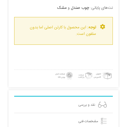
نت‌های پایانی:
چوب صندل
و
مشک
توجه:
این محصول با کارتن اصلی اما بدون
سلفون است.
نقد و بررسی
مشخصات فنی