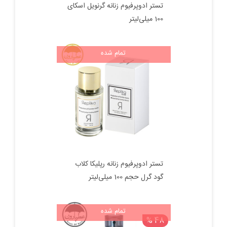
تستر ادوپرفیوم زنانه گرنویل اسکای
100 میلی‌لیتر
تمام شده
تستر ادوپرفیوم زنانه رپلیکا کلاب
گود گرل حجم 100 میلی‌لیتر
تمام شده
48 %