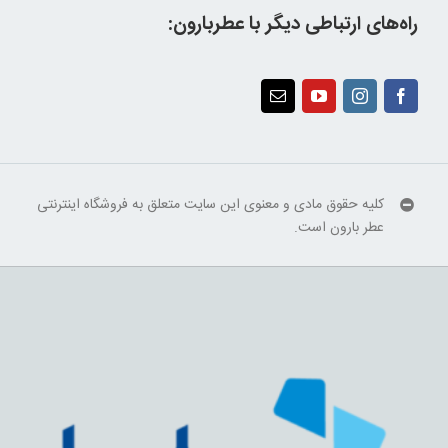
راه‌های ارتباطی دیگر با عطربارون:
کلیه حقوق مادی و معنوی این سایت متعلق به فروشگاه اینترنتی
عطر بارون است.